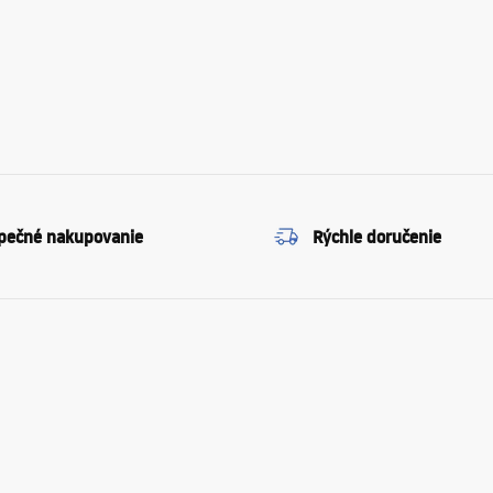
pečné nakupovanie
Rýchle doručenie