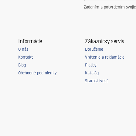
Zadaním a potvrdením svoji
Informácie
Zákaznícky servis
O nás
Doručenie
Kontakt
Vrátenie a reklamácie
Blog
Platby
Obchodné podmienky
Katalóg
Starostlivosť