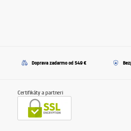
Doprava zadarmo od 549 €
Bez
Certifikáty a partneri