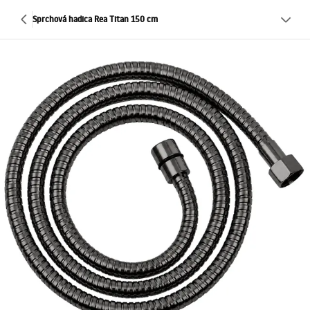
Sprchová hadica Rea Titan 150 cm