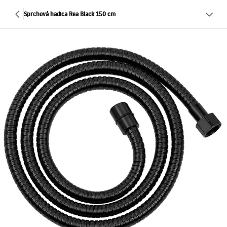
Sprchová hadica Rea Black 150 cm