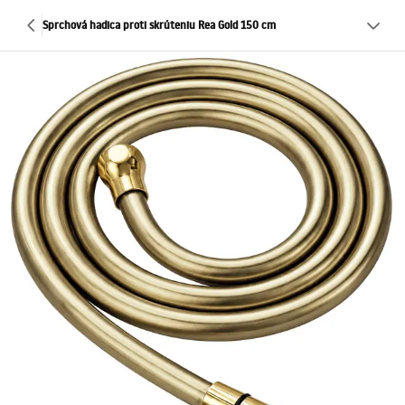
Sprchová hadica proti skrúteniu Rea Gold 150 cm