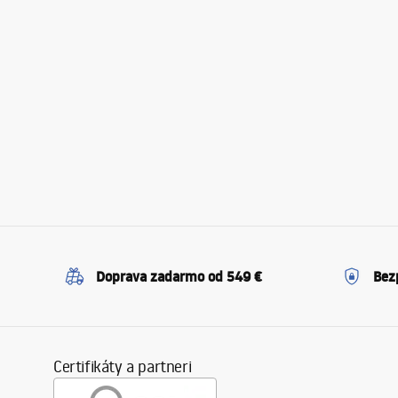
Doprava zadarmo od 549 €
Bez
Certifikáty a partneri