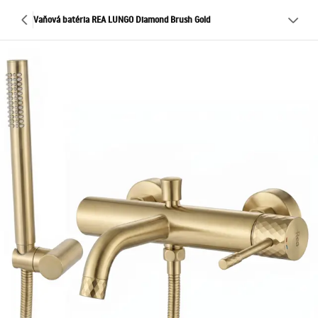
Vaňová batéria REA LUNGO Diamond Brush Gold