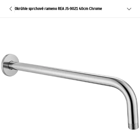
Okrúhle sprchové rameno REA JS-9021 40cm Chrome