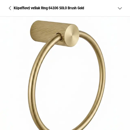
Kúpeľňový vešiak Ring 64106 SOLO Brush Gold