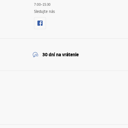
7:00–15:30
Sledujte nás
30 dní na vrátenie