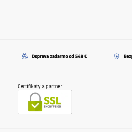
Doprava zadarmo od 549 €
Bez
Certifikáty a partneri