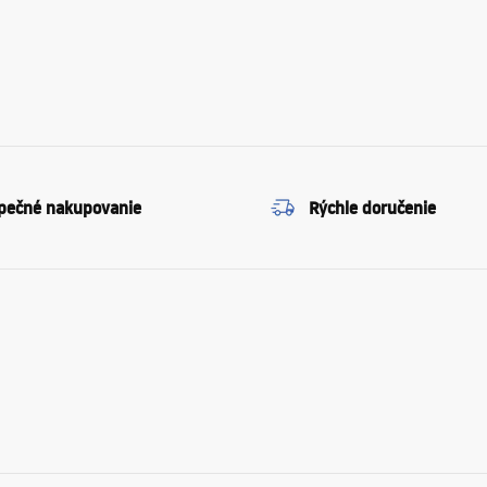
pečné nakupovanie
Rýchle doručenie