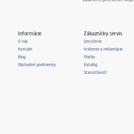
Informácie
Zákaznícky servis
O nás
Doručenie
Kontakt
Vrátenie a reklamácie
Blog
Platby
Obchodné podmienky
Katalóg
Starostlivosť