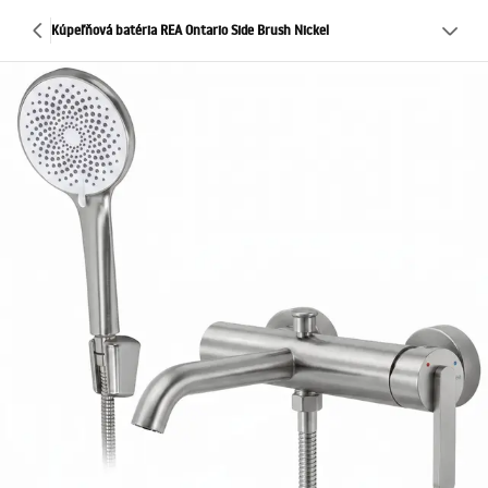
Kúpeľňová batéria REA Ontario Side Brush Nickel