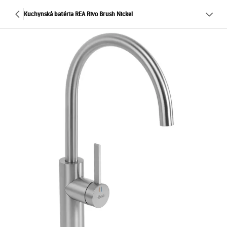
Kuchynská batéria REA Rivo Brush Nickel