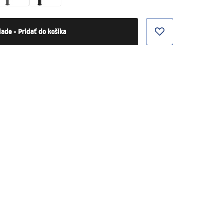
lade - Pridať do košíka