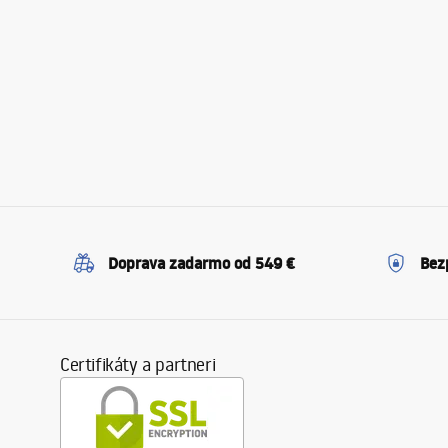
Doprava zadarmo od 549 €
Bez
Certifikáty a partneri