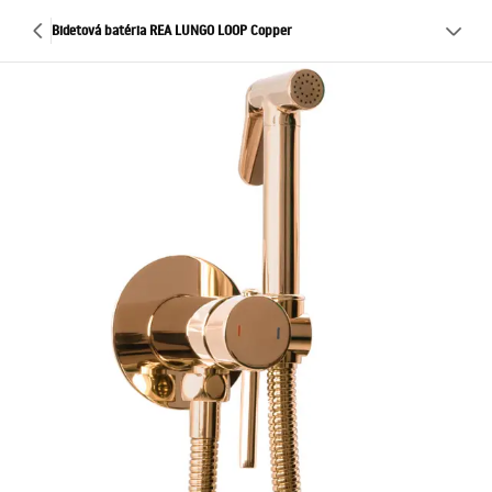
Bidetová batéria REA LUNGO LOOP Copper