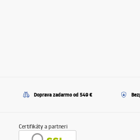
Doprava zadarmo od 549 €
Bez
Certifikáty a partneri