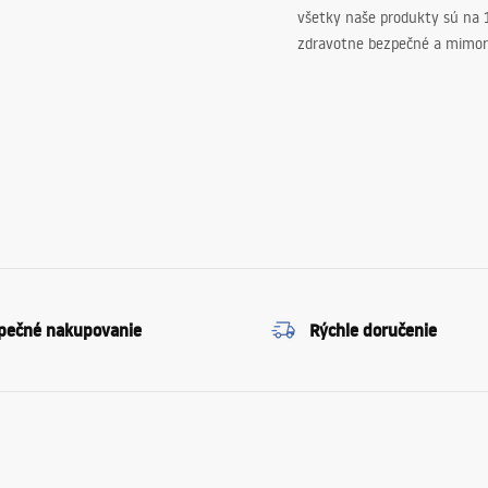
všetky naše produkty sú na
zdravotne bezpečné a mimor
pečné nakupovanie
Rýchle doručenie