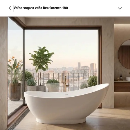
Voľne stojaca vaňa Rea Sorento 180