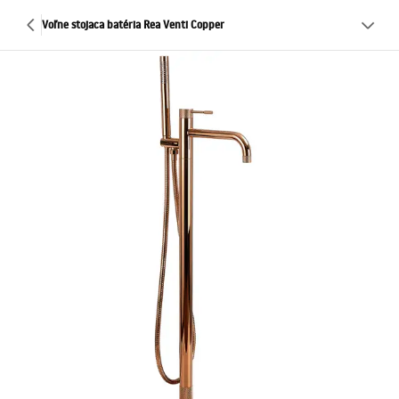
Voľne stojaca batéria Rea Venti Copper