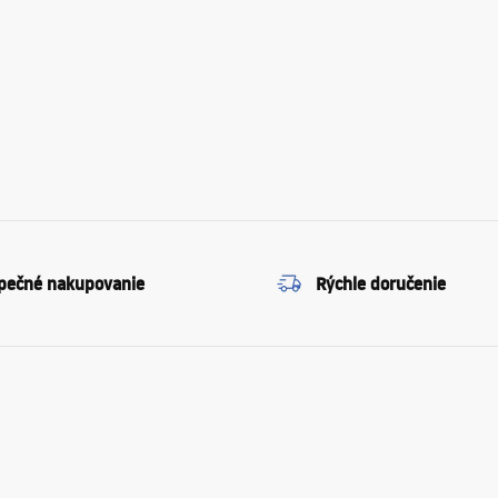
pečné nakupovanie
Rýchle doručenie