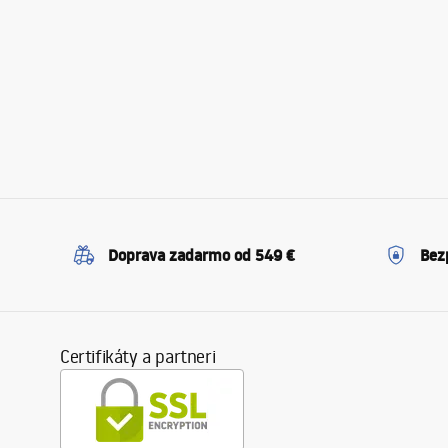
Doprava zadarmo od 549 €
Bez
Certifikáty a partneri