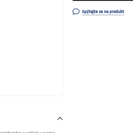
Spýtajte sa na produkt