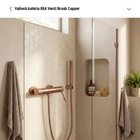
Vaňová batéria REA Venti Brush Copper