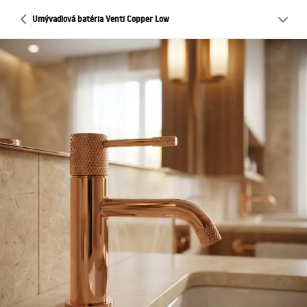
Umývadlová batéria Venti Copper Low