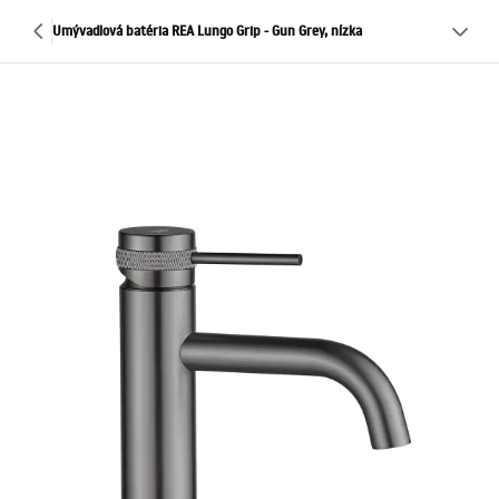
Umývadlová batéria REA Lungo Grip - Gun Grey, nízka