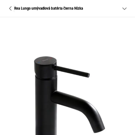
Rea Lungo umývadlová batéria čierna Nízka