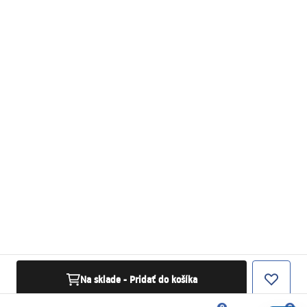
Na sklade - Pridať do košíka