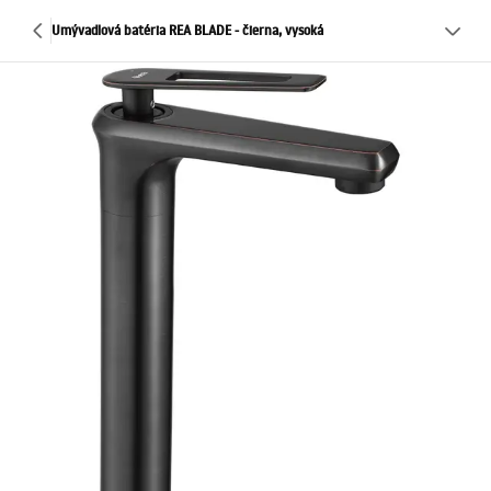
Umývadlová batéria REA BLADE - čierna, vysoká