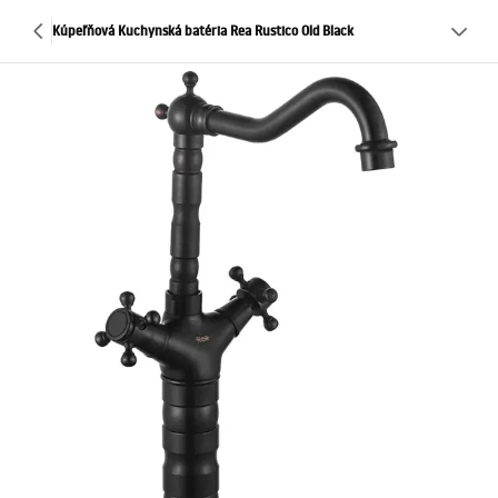
Kúpeľňová Kuchynská batéria Rea Rustico Old Black