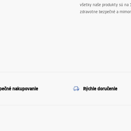
všetky naše produkty sú na
zdravotne bezpečné a mimor
pečné nakupovanie
Rýchle doručenie