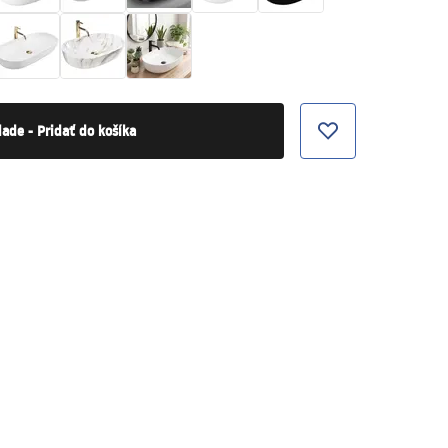
lade - Pridať do košíka