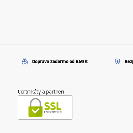
Doprava zadarmo od 549 €
Bez
Certifikáty a partneri