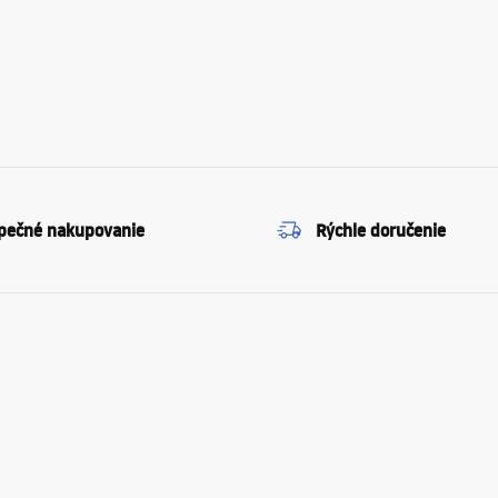
pečné nakupovanie
Rýchle doručenie