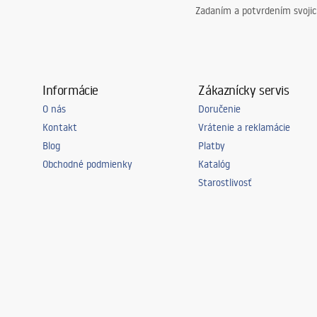
Zadaním a potvrdením svoji
Informácie
Zákaznícky servis
O nás
Doručenie
Kontakt
Vrátenie a reklamácie
Blog
Platby
Obchodné podmienky
Katalóg
Starostlivosť