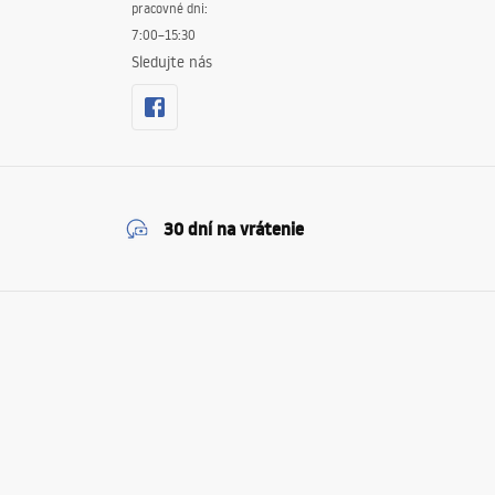
pracovné dni:
7:00–15:30
Sledujte nás
30 dní na vrátenie