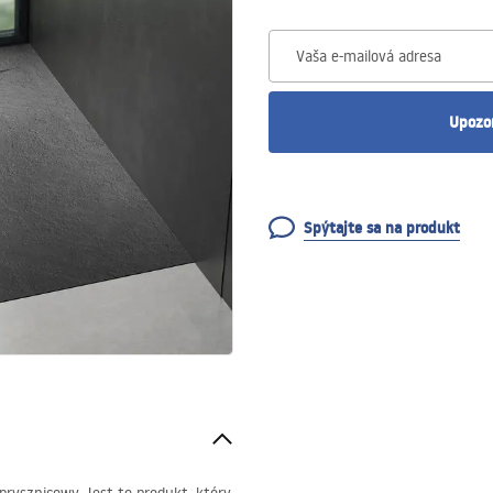
Vaša e-mailová adresa
Upozo
Spýtajte sa na produkt