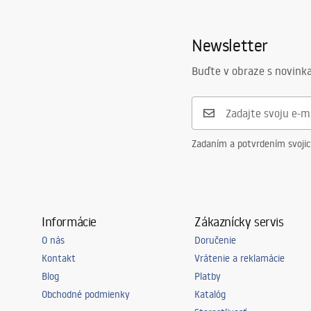
Newsletter
Buďte v obraze s novinka
Zadaním a potvrdením svoji
Informácie
Zákaznícky servis
O nás
Doručenie
Kontakt
Vrátenie a reklamácie
Blog
Platby
Obchodné podmienky
Katalóg