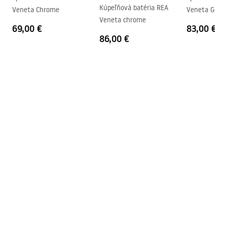
Kúpeľňová batéria REA
Veneta Chrome
Veneta Gold
Veneta chrome
69,00 €
83,00 €
86,00 €