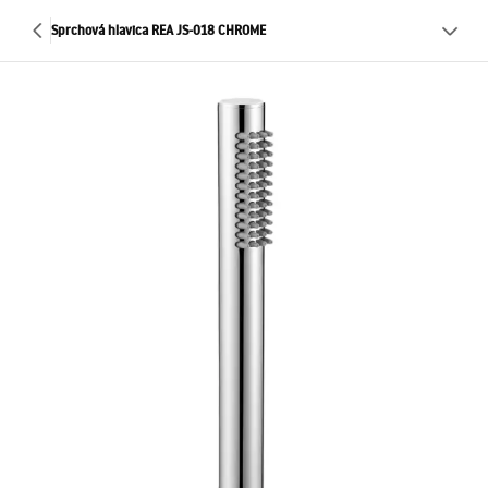
Sprchová hlavica REA JS-018 CHROME