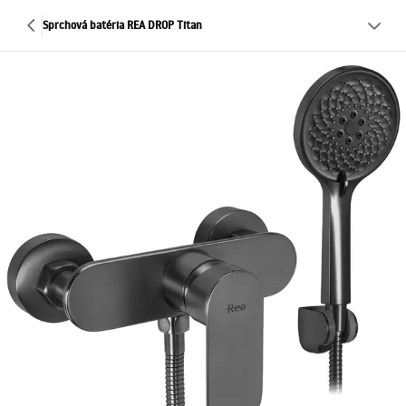
Sprchová batéria REA DROP Titan