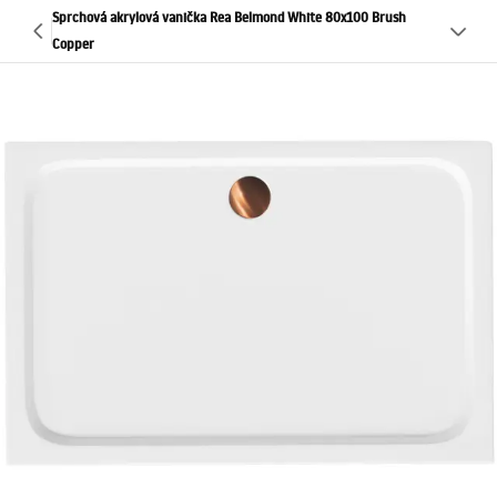
Sprchová akrylová vanička Rea Belmond White 80x100 Brush
Copper