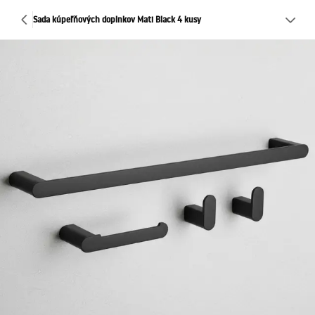
Sada kúpeľňových doplnkov Mati Black 4 kusy