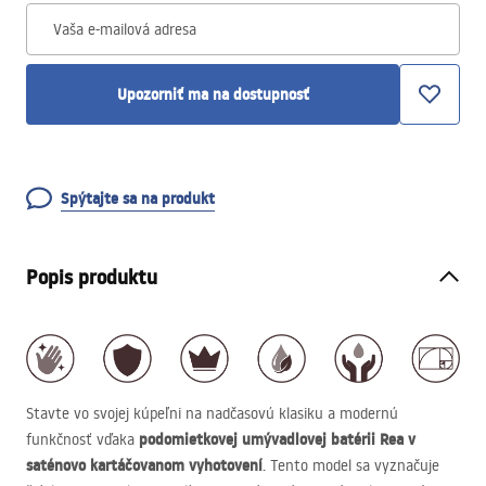
Vaša e-mailová adresa
Upozorniť ma na dostupnosť
Spýtajte sa na produkt
Popis produktu
Stavte vo svojej kúpeľni na nadčasovú klasiku a modernú
podomietkovej umývadlovej batérii Rea v
funkčnosť vďaka
saténovo kartáčovanom vyhotovení
. Tento model sa vyznačuje