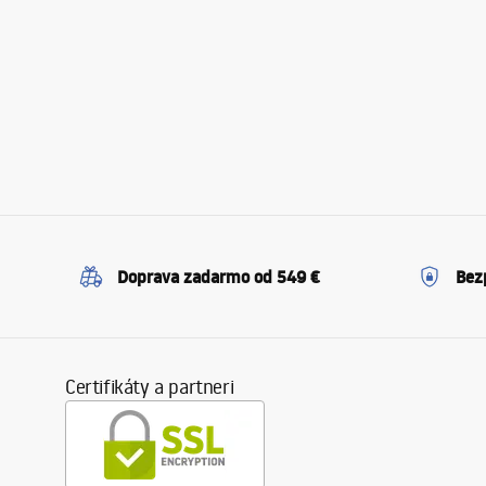
Doprava zadarmo od 549 €
Bez
Certifikáty a partneri