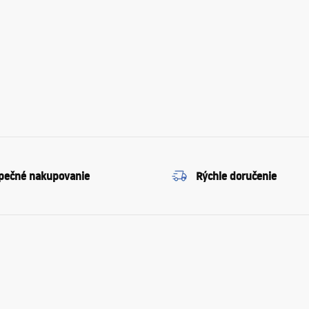
pečné nakupovanie
Rýchle doručenie