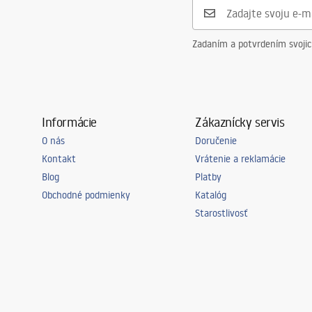
Zadaním a potvrdením svoji
Informácie
Zákaznícky servis
O nás
Doručenie
Kontakt
Vrátenie a reklamácie
Blog
Platby
Obchodné podmienky
Katalóg
Starostlivosť