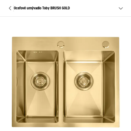
Oceľové umývadlo Toby BRUSH GOLD