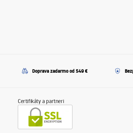
Doprava zadarmo od 549 €
Bez
Certifikáty a partneri