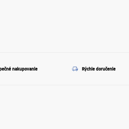
pečné nakupovanie
Rýchle doručenie