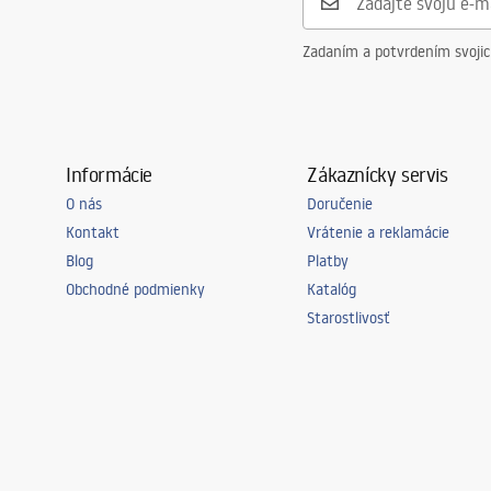
Zadaním a potvrdením svoji
Informácie
Zákaznícky servis
O nás
Doručenie
Kontakt
Vrátenie a reklamácie
Blog
Platby
Obchodné podmienky
Katalóg
Starostlivosť