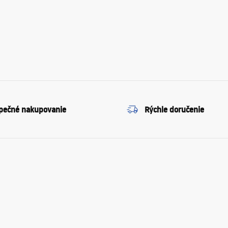
pečné nakupovanie
Rýchle doručenie