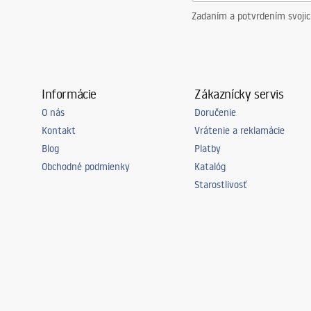
Zadaním a potvrdením svoji
Informácie
Zákaznícky servis
O nás
Doručenie
Kontakt
Vrátenie a reklamácie
Blog
Platby
Obchodné podmienky
Katalóg
Starostlivosť