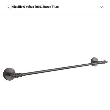
Kúpeľňový vešiak 29101 Riwon Titan