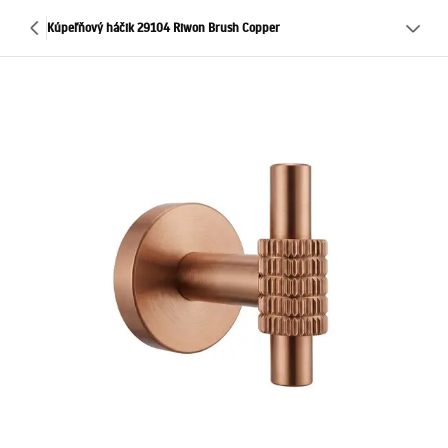
Kúpeľňový háčik 29104 Riwon Brush Copper