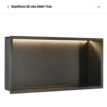
Kúpeľňová LED nika 30x60 Titan