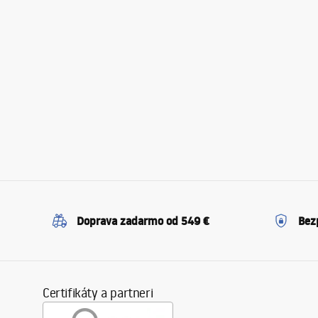
Doprava zadarmo od 549 €
Bez
Certifikáty a partneri