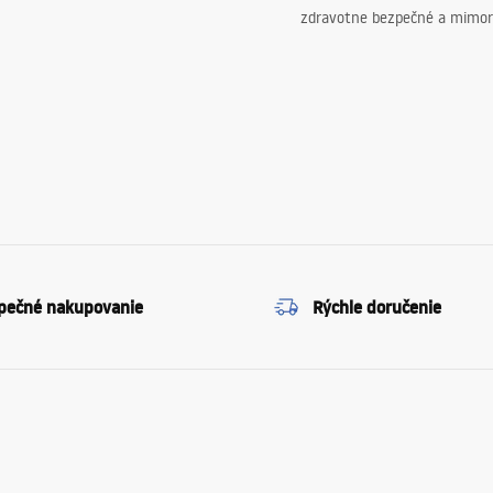
zdravotne bezpečné a mimor
pečné nakupovanie
Rýchle doručenie