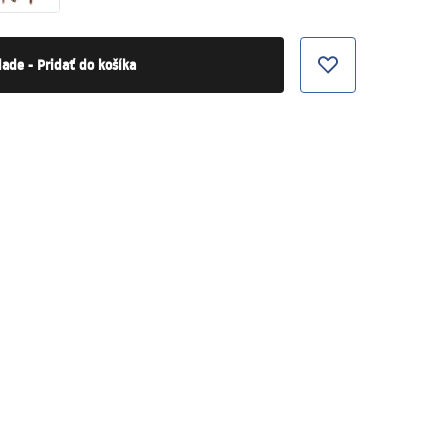
lade - Pridať do košíka