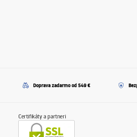
Doprava zadarmo od 549 €
Bez
Certifikáty a partneri