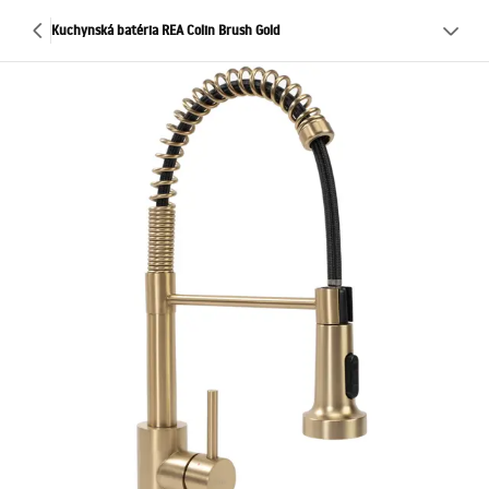
Kuchynská batéria REA Colin Brush Gold