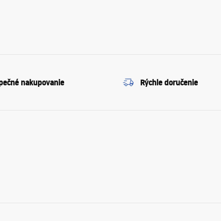
pečné nakupovanie
Rýchle doručenie