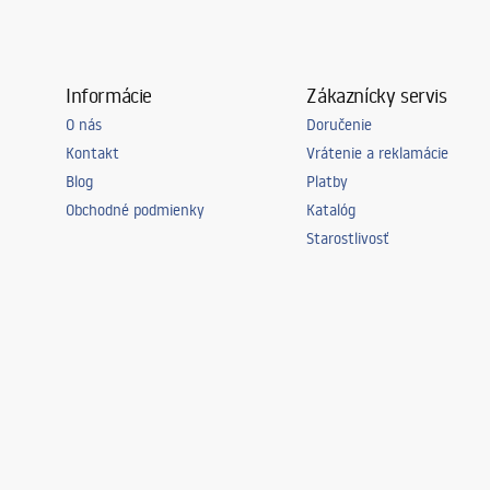
Informácie
Zákaznícky servis
O nás
Doručenie
Kontakt
Vrátenie a reklamácie
Blog
Platby
Obchodné podmienky
Katalóg
Starostlivosť