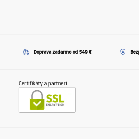
Doprava zadarmo od 549 €
Bez
Certifikáty a partneri