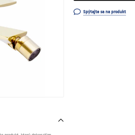
Spýtajte sa na produkt