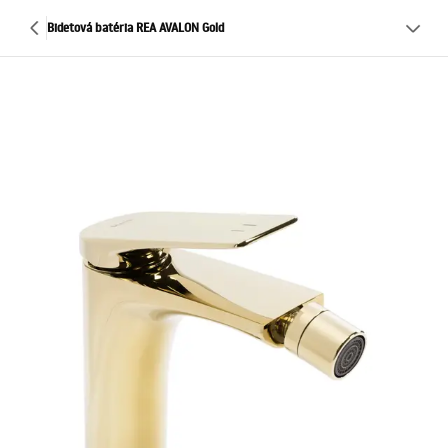
Bidetová batéria REA AVALON Gold