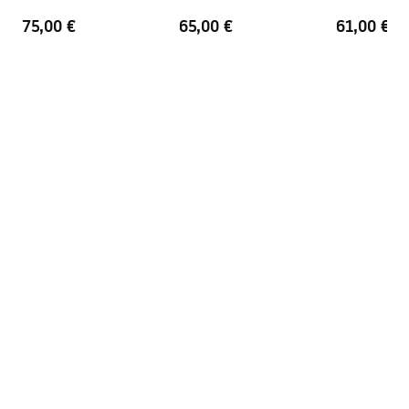
75,00 €
65,00 €
61,00 €