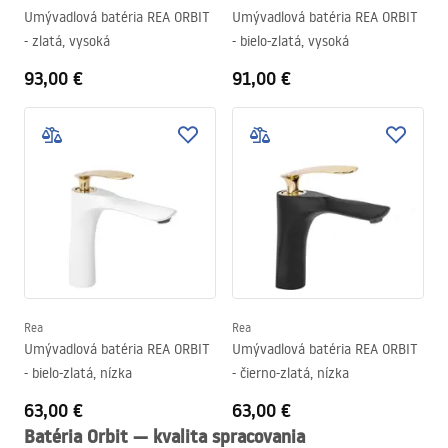
Umývadlová batéria REA ORBIT
Umývadlová batéria REA ORBIT
- zlatá, vysoká
- bielo-zlatá, vysoká
93,00 €
91,00 €
Rea
Rea
Umývadlová batéria REA ORBIT
Umývadlová batéria REA ORBIT
- bielo-zlatá, nízka
- čierno-zlatá, nízka
63,00 €
63,00 €
Batéria Orbit — kvalita spracovania