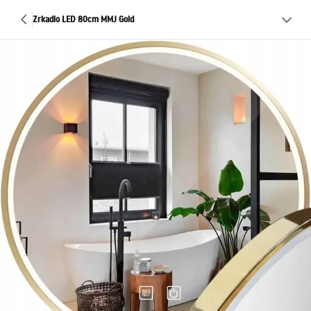
Zrkadlo LED 80cm MMJ Gold