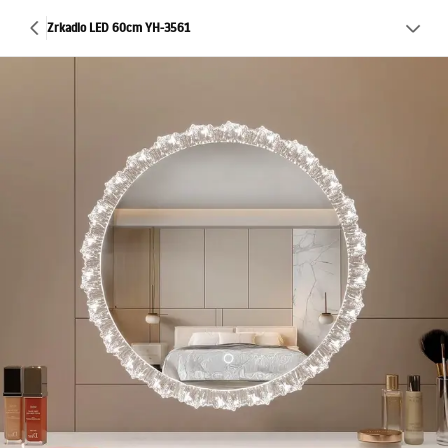
Zrkadlo LED 60cm YH-3561