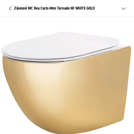
Závesné WC Rea Carlo Mini Tornado NF WHITE GOLD