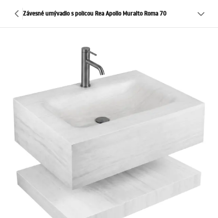
Závesné umývadlo s policou Rea Apollo Muralto Roma 70